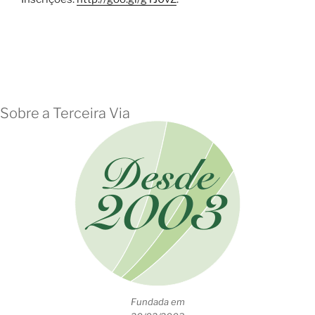
Sobre a Terceira Via
Fundada em