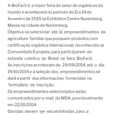
A BioFach é a maior feira do setor de orgânicos do
mundo e acontecerá no período de 11 e 14 de
fevereiro de 2015 na Exhibition Centre Nuremberg,
Messe na cidade de Nuremberg.
Objetiva-se selecionar até 11 empreendimentos da
agricultura familiar que possuam produtos com
certificação orgânica internacional, reconhecida na
Comunidade Europeia, para participarem do
estande coletivo do Brasil na feira BioFach.
As inscrições acontecem de 29/09/2014 até o dia
19/10/2014 e a seleção dos empreendimentos se
dará a partir das informações fornecidas no
formulário de inscrição.
Os empreendimentos selecionados serão
comunicados por e-mail do MDA, previsivelmente
em 22/10/2014.
Dúvidas devem ser encaminhadas para a