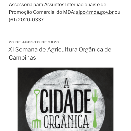
Assessoria para Assuntos Internacionais e de
Promoção Comercial do MDA:
aipc@mda.gov.br
ou
(61) 2020-0337.
20 DE AGOSTO DE 2020
XI Semana de Agricultura Orgânica de
Campinas