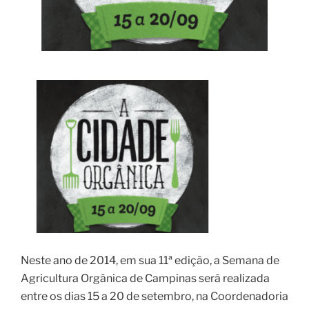
Neste ano de 2014, em sua 11ª edição, a Semana de
Agricultura Orgânica de Campinas será realizada
entre os dias 15 a 20 de setembro, na Coordenadoria