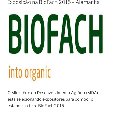
Exposição na BioFach 2015 – Alemanha.
O Ministério do Desenvolvimento Agrário (MDA)
está selecionando expositores para compor o
estande na feira BioFach 2015.