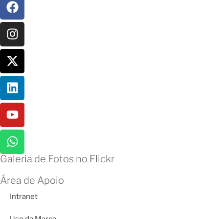
Galeria de Fotos no Flickr
Área de Apoio
Intranet
Uso da Marca