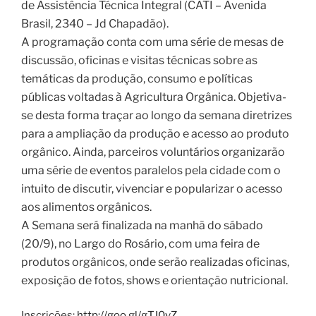
de Assistência Técnica Integral (CATI – Avenida
Brasil, 2340 – Jd Chapadão).
A programação conta com uma série de mesas de
discussão, oficinas e visitas técnicas sobre as
temáticas da produção, consumo e políticas
públicas voltadas à Agricultura Orgânica. Objetiva-
se desta forma traçar ao longo da semana diretrizes
para a ampliação da produção e acesso ao produto
orgânico. Ainda, parceiros voluntários organizarão
uma série de eventos paralelos pela cidade com o
intuito de discutir, vivenciar e popularizar o acesso
aos alimentos orgânicos.
A Semana será finalizada na manhã do sábado
(20/9), no Largo do Rosário, com uma feira de
produtos orgânicos, onde serão realizadas oficinas,
exposição de fotos, shows e orientação nutricional.
Inscrições:
http://goo.gl/gTJ0vZ
.